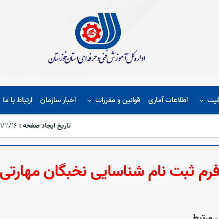
یت
اطلاعات آماری
قوانین و مقررات
اخبار سازمان
ارتباط با ما
تاریخ ایجاد صفحه :
۱۴۰۱/۱۱/۱۶،‏ ۰
رم ثبت نام شناسایی نخبگان مهارتی