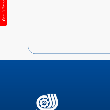
ارتباط با ریاست سازمان